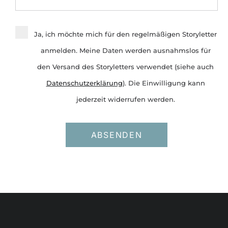
Ja, ich möchte mich für den regelmäßigen Storyletter
anmelden. Meine Daten werden ausnahmslos für
den Versand des Storyletters verwendet (siehe auch
Datenschutzerklärung
). Die Einwilligung kann
jederzeit widerrufen werden.