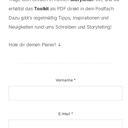
erhältst das
Toolkit
als PDF direkt in dein Postfach.
Dazu gibt’s regelmäßig Tipps, Inspirationen und
Neuigkeiten rund ums Schreiben und Storytelling!
Hole dir deinen Planer
! ↓
Vorname
*
E-Mail
*