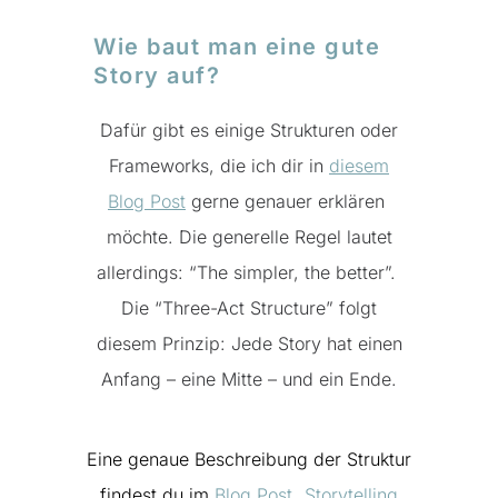
Wie baut man eine gute
Story auf?
Dafür gibt es einige Strukturen oder
Frameworks, die ich dir in
diesem
Blog Post
gerne genauer erklären
möchte. Die generelle Regel lautet
allerdings: “The simpler, the better”.
Die “Three-Act Structure” folgt
diesem Prinzip: Jede Story hat einen
Anfang – eine Mitte – und ein Ende.
Eine genaue Beschreibung der Struktur
findest du im
Blog Post „Storytelling