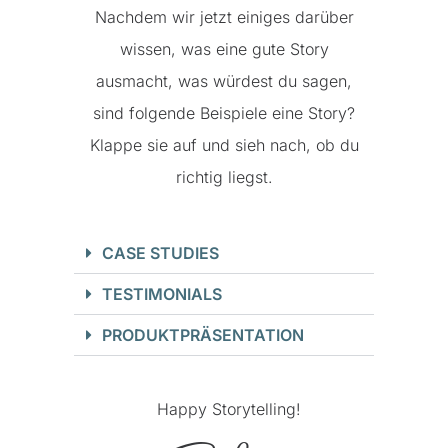
Nachdem wir jetzt einiges darüber
wissen, was eine gute Story
ausmacht, was würdest du sagen,
sind folgende Beispiele eine Story?
Klappe sie auf und sieh nach, ob du
richtig liegst.
CASE STUDIES
TESTIMONIALS
PRODUKTPRÄSENTATION
Happy Storytelling!