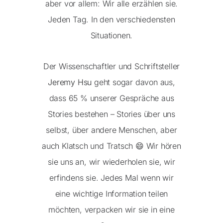
aber vor allem: Wir alle erzählen sie.
Jeden Tag. In den verschiedensten
Situationen.
Der Wissenschaftler und Schriftsteller
Jeremy Hsu
geht sogar davon aus,
dass 65 % unserer Gespräche aus
Stories bestehen – Stories über uns
selbst, über andere Menschen, aber
auch Klatsch und Tratsch 😄 Wir hören
sie uns an, wir wiederholen sie, wir
erfindens sie. Jedes Mal wenn wir
eine wichtige Information teilen
möchten, verpacken wir sie in eine