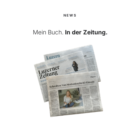
NEWS
Mein Buch.
In der Zeitung.