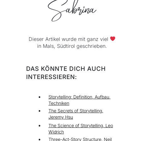
Sabrina
Dieser Artikel wurde mit ganz viel
in Mals, Südtirol geschrieben.
DAS KÖNNTE DICH AUCH
INTERESSIEREN:
Storytelling: Definition, Aufbau,
Technike
n
The Secrets of Storytelling,
Jeremy Hsu
The Science of Storytelling, Leo
Widrich
Three-Act-Story Structure, Neil