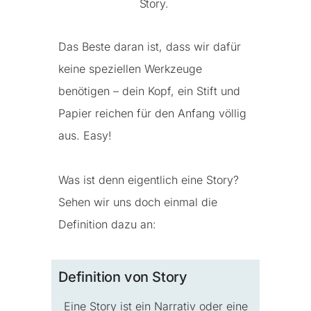
Story.
Das Beste daran ist, dass wir dafür
keine speziellen Werkzeuge
benötigen – dein Kopf, ein Stift und
Papier reichen für den Anfang völlig
aus. Easy!
Was ist denn eigentlich eine Story?
Sehen wir uns doch einmal die
Definition dazu an:
Definition von Story
Eine Story ist ein Narrativ oder eine