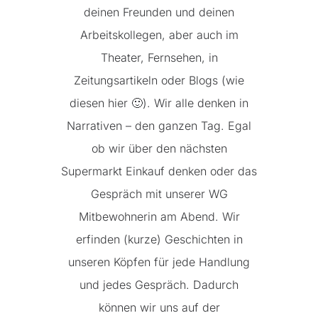
deinen Freunden und deinen
Arbeitskollegen, aber auch im
Theater, Fernsehen, in
Zeitungsartikeln oder Blogs (wie
diesen hier 🙂). Wir alle denken in
Narrativen – den ganzen Tag. Egal
ob wir über den nächsten
Supermarkt Einkauf denken oder das
Gespräch mit unserer WG
Mitbewohnerin am Abend. Wir
erfinden (kurze) Geschichten in
unseren Köpfen für jede Handlung
und jedes Gespräch. Dadurch
können wir uns auf der