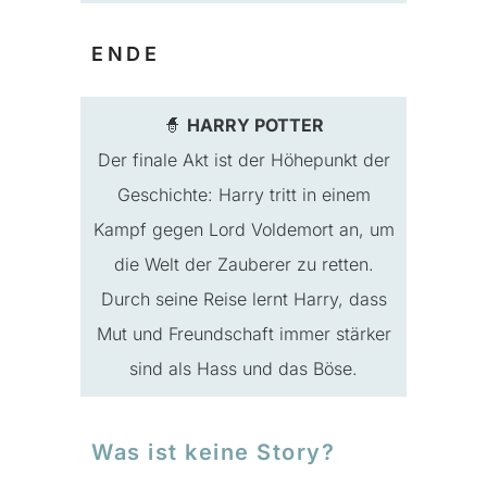
ENDE
🧙
HARRY POTTER
Der finale Akt ist der Höhepunkt der
Geschichte: Harry tritt in einem
Kampf gegen Lord Voldemort an, um
die Welt der Zauberer zu retten.
Durch seine Reise lernt Harry, dass
Mut und Freundschaft immer stärker
sind als Hass und das Böse.
Was ist keine Story?