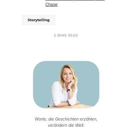
Chase
Storytelling
5 MINS READ
Worte, die Geschichten erzählen,
verändern die Welt.