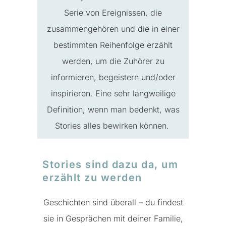
Serie von Ereignissen, die
zusammengehören und die in einer
bestimmten Reihenfolge erzählt
werden, um die Zuhörer zu
informieren, begeistern und/oder
inspirieren. Eine sehr langweilige
Definition, wenn man bedenkt, was
Stories alles bewirken können.
Stories sind dazu da, um
erzählt zu werden
Geschichten sind überall – du findest
sie in Gesprächen mit deiner Familie,