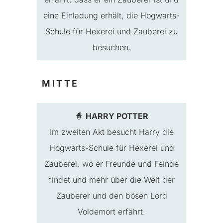
eine Einladung erhält, die Hogwarts-
Schule für Hexerei und Zauberei zu
besuchen.
MITTE
🧙
HARRY POTTER
Im zweiten Akt besucht Harry die
Hogwarts-Schule für Hexerei und
Zauberei, wo er Freunde und Feinde
findet und mehr über die Welt der
Zauberer und den bösen Lord
Voldemort erfährt.