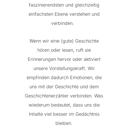
faszinierendsten und gleichzeitig
einfachsten Ebene verstehen und
verbinden.
Wenn wir eine (gute) Geschichte
hören oder lesen, ruft sie
Erinnerungen hervor oder aktiviert
unsere Vorstellungskraft. Wir
empfinden dadurch Emotionen, die
uns mit der Geschichte und dem
Geschichtenerzähler verbinden. Was
wiederum bedeutet, dass uns die
Inhalte viel besser im Gedächtnis
bleiben.