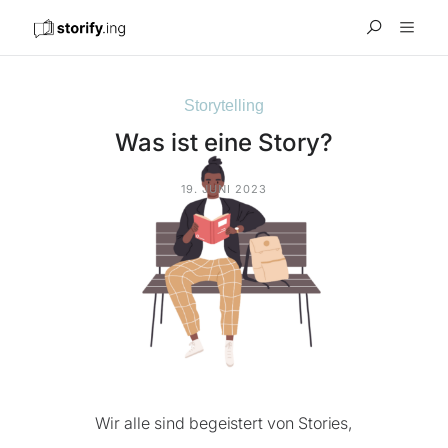
Storytelling
Was ist eine Story?
19. JUNI 2023
Wir alle sind begeistert von Stories,