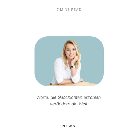
7 MINS READ
Worte, die Geschichten erzählen,
verändern die Welt.
NEWS