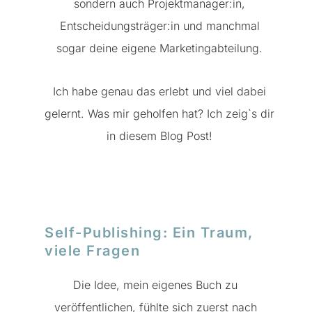
sondern auch Projektmanager:in,
Entscheidungsträger:in und manchmal
sogar deine eigene Marketingabteilung.
Ich habe genau das erlebt und viel dabei
gelernt. Was mir geholfen hat? Ich zeig`s dir
in diesem Blog Post!
Self-Publishing: Ein Traum,
viele Fragen
Die Idee, mein eigenes Buch zu
veröffentlichen, fühlte sich zuerst nach