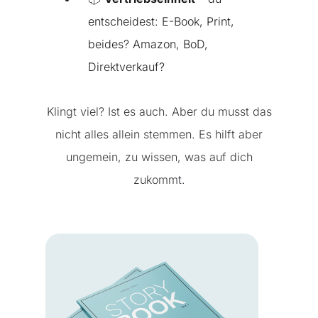
entscheidest: E-Book, Print,
beides? Amazon, BoD,
Direktverkauf?
Klingt viel? Ist es auch. Aber du musst das
nicht alles allein stemmen. Es hilft aber
ungemein, zu wissen, was auf dich
zukommt.