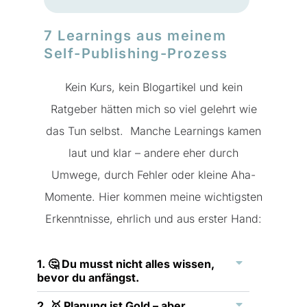
7 Learnings aus meinem
Self-Publishing-Prozess
Kein Kurs, kein Blogartikel und kein
Ratgeber hätten mich so viel gelehrt wie
das Tun selbst. Manche Learnings kamen
laut und klar – andere eher durch
Umwege, durch Fehler oder kleine Aha-
Momente. Hier kommen meine wichtigsten
Erkenntnisse, ehrlich und aus erster Hand:
1. 🤔 Du musst nicht alles wissen,
bevor du anfängst.
2. 🥇 Planung ist Gold – aber