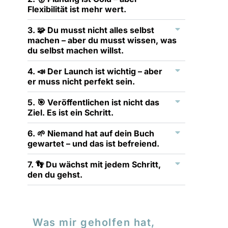
Flexibilität ist mehr wert.
3. 🧩 Du musst nicht alles selbst
machen – aber du musst wissen, was
du selbst machen willst.
4. 📣 Der Launch ist wichtig – aber
er muss nicht perfekt sein.
5. 🎯 Veröffentlichen ist nicht das
Ziel. Es ist ein Schritt.
6. 🌱 Niemand hat auf dein Buch
gewartet – und das ist befreiend.
7. 👣 Du wächst mit jedem Schritt,
den du gehst.
Was mir geholfen hat,