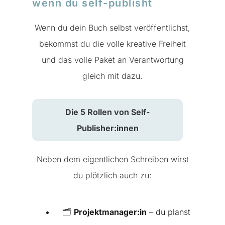
wenn du self-publisht
Wenn du dein Buch selbst veröffentlichst,
bekommst du die volle kreative Freiheit
und das volle Paket an Verantwortung
gleich mit dazu.
Die 5 Rollen von Self-
Publisher:innen
Neben dem eigentlichen Schreiben wirst
du plötzlich auch zu:
🗂️
Projektmanager:in
– du planst