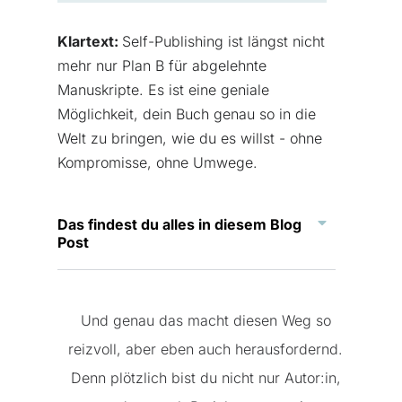
Klartext:
Self-Publishing ist längst nicht
mehr nur Plan B für abgelehnte
Manuskripte. Es ist eine geniale
Möglichkeit, dein Buch genau so in die
Welt zu bringen, wie du es willst - ohne
Kompromisse, ohne Umwege.
Das findest du alles in diesem Blog
Post
Und genau das macht diesen Weg so
reizvoll, aber eben auch herausfordernd.
Denn plötzlich bist du nicht nur Autor:in,