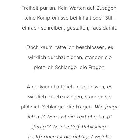
Freiheit pur an. Kein Warten auf Zusagen,
keine Kompromisse bei Inhalt oder Stil –
einfach schreiben, gestalten, raus damit.
Doch kaum hatte ich beschlossen, es
wirklich durchzuziehen, standen sie
plötzlich Schlange: die Fragen.
Aber kaum hatte ich beschlossen, es
wirklich durchzuziehen, standen sie
plötzlich Schlange: die Fragen.
Wie fange
ich an? Wann ist ein Text überhaupt
„fertig“? Welche Self-Publishing-
Plattformen ist die richtige? Welche