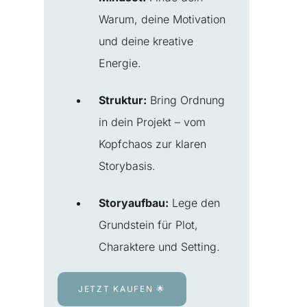
Warum, deine Motivation
und deine kreative
Energie.
Struktur:
Bring Ordnung
in dein Projekt – vom
Kopfchaos zur klaren
Storybasis.
Storyaufbau:
Lege den
Grundstein für Plot,
Charaktere und Setting.
JETZT KAUFEN 🌟