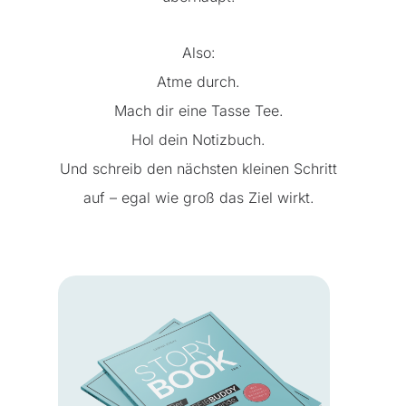
Also:
Atme durch.
Mach dir eine Tasse Tee.
Hol dein Notizbuch.
Und schreib den nächsten kleinen Schritt
auf – egal wie groß das Ziel wirkt.