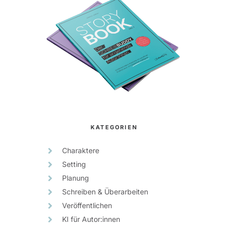
KATEGORIEN
Charaktere
Setting
Planung
Schreiben & Überarbeiten
Veröffentlichen
KI für Autor:innen