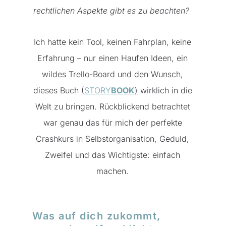
rechtlichen Aspekte gibt es zu beachten?
Ich hatte kein Tool, keinen Fahrplan, keine
Erfahrung – nur einen Haufen Ideen, ein
wildes Trello-Board und den Wunsch,
dieses Buch (
STORY
BOOK
)
wirklich in die
Welt zu bringen. Rückblickend betrachtet
war genau das für mich der perfekte
Crashkurs in Selbstorganisation, Geduld,
Zweifel und das Wichtigste: einfach
machen.
Was auf dich zukommt,