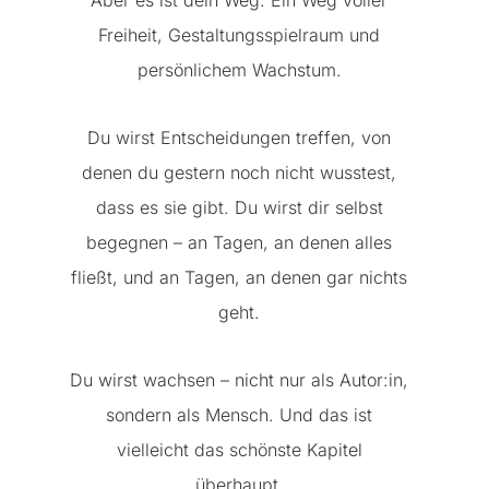
Aber es ist dein Weg. Ein Weg voller
Freiheit, Gestaltungsspielraum und
persönlichem Wachstum.
Du wirst Entscheidungen treffen, von
denen du gestern noch nicht wusstest,
dass es sie gibt. Du wirst dir selbst
begegnen – an Tagen, an denen alles
fließt, und an Tagen, an denen gar nichts
geht.
Du wirst wachsen – nicht nur als Autor:in,
sondern als Mensch. Und das ist
vielleicht das schönste Kapitel
überhaupt.