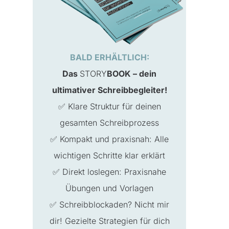
BALD ERHÄLTLICH:
Das
STORY
BOOK – dein
ultimativer Schreibbegleiter!
✅ Klare Struktur für deinen
gesamten Schreibprozess
✅ Kompakt und praxisnah: Alle
wichtigen Schritte klar erklärt
✅ Direkt loslegen: Praxisnahe
Übungen und Vorlagen
✅ Schreibblockaden? Nicht mir
dir! Gezielte Strategien für dich