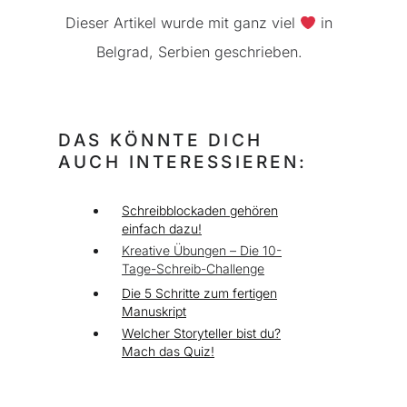
Dieser Artikel wurde mit ganz viel
in
Belgrad, Serbien geschrieben.
DAS KÖNNTE DICH
AUCH INTERESSIEREN:
Schreibblockaden gehören
einfach dazu!
Kreative Übungen – Die 10-
Tage-Schreib-Challenge
Die 5 Schritte zum fertigen
Manuskript
Welcher Storyteller bist du?
Mach das Quiz!