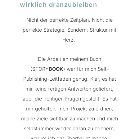
wirklich dranzubleiben
Nicht der perfekte Zeitplan. Nicht die
perfekte Strategie. Sondern: Struktur mit
Herz.
Die Arbeit an meinem Buch
(STORY
BOOK
) war für mich Self-
Publishing-Leitfaden genug. Klar, es hat
mir keine fertigen Antworten geliefert,
aber die richtigen Fragen gestellt. Es hat
mir geholfen, mein Projekt zu ordnen,
meine Ziele sichtbar zu machen und mich
selbst immer wieder daran zu erinnern,
warum ich das überhaupt mache.