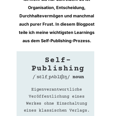
Organisation, Entscheidung,
Durchhaltevermögen und manchmal
auch purer Frust.
In diesem Blogpost
teile ich meine wichtigsten Learnings
aus dem Self-Publishing-Prozess
.
Self-
Publishing
/ˈsɛlfˌpʌblɪʃɪŋ/
noun
Eigenverantwortliche
Veröffentlichung eines
Werkes ohne Einschaltung
eines klassischen Verlags.