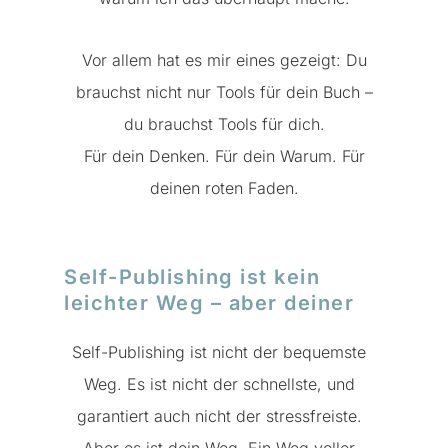
Vor allem hat es mir eines gezeigt: Du
brauchst nicht nur Tools für dein Buch –
du brauchst Tools für dich.
Für dein Denken. Für dein Warum. Für
deinen roten Faden.
Self-Publishing ist kein
leichter Weg – aber deiner
Self-Publishing ist nicht der bequemste
Weg. Es ist nicht der schnellste, und
garantiert auch nicht der stressfreiste.